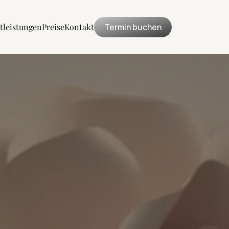
tleistungen
Preise
Kontakt
Termin buchen